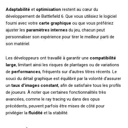
Adaptabilité
et
optimisation
restent au cœur du
développement de Battlefield 6. Que vous utilisiez le logiciel
fourni avec votre
carte graphique
ou que vous préfériez
ajuster les
paramètres internes
du jeu, chacun peut
personnaliser son expérience pour tirer le meilleur parti de
son matériel.
Les développeurs ont travaillé à garantir une
compatibilité
large
, limitant ainsi les risques de plantages ou de variations
de
performances
, fréquents sur d’autres titres récents. Le
souci du détail graphique est équilibré par la volonté d’assurer
un
taux d’images constant
, afin de satisfaire tous les profils
de joueurs. À noter que certaines fonctionnalités très
avancées, comme le ray tracing vu dans des opus
précédents, peuvent parfois être mises de côté pour
privilégier la
fluidité
et la stabilité.