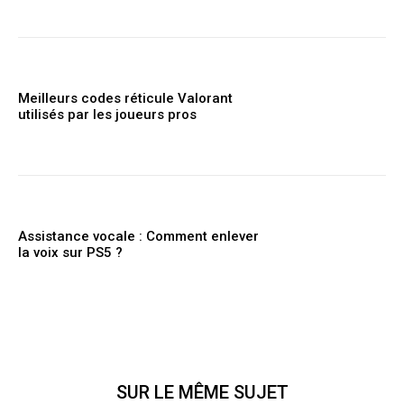
Meilleurs codes réticule Valorant
utilisés par les joueurs pros
Assistance vocale : Comment enlever
la voix sur PS5 ?
SUR LE MÊME SUJET