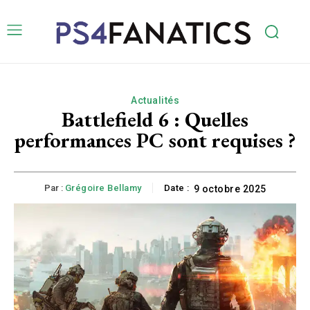
Actualités
Battlefield 6 : Quelles
performances PC sont requises ?
Par :
Grégoire Bellamy
Date :
9 octobre 2025