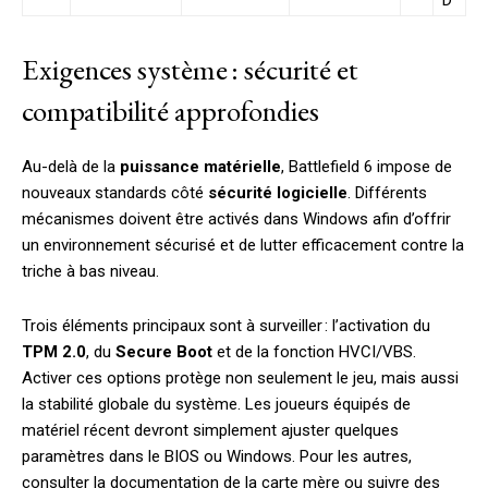
D
Exigences système : sécurité et
compatibilité approfondies
Au-delà de la
puissance matérielle
, Battlefield 6 impose de
nouveaux standards côté
sécurité logicielle
. Différents
mécanismes doivent être activés dans Windows afin d’offrir
un environnement sécurisé et de lutter efficacement contre la
triche à bas niveau.
Trois éléments principaux sont à surveiller : l’activation du
TPM 2.0
, du
Secure Boot
et de la fonction HVCI/VBS.
Activer ces options protège non seulement le jeu, mais aussi
la stabilité globale du système. Les joueurs équipés de
matériel récent devront simplement ajuster quelques
paramètres dans le BIOS ou Windows. Pour les autres,
consulter la documentation de la carte mère ou suivre des