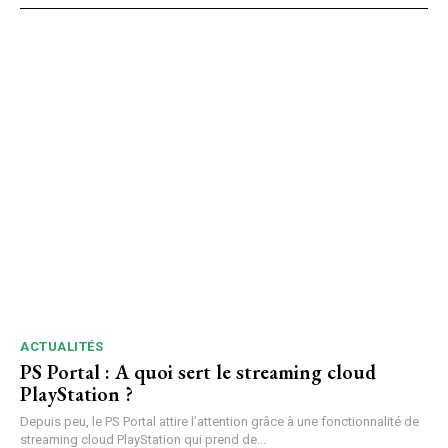
ACTUALITÉS
PS Portal : A quoi sert le streaming cloud
PlayStation ?
Depuis peu, le PS Portal attire l’attention grâce à une fonctionnalité de
streaming cloud PlayStation qui prend de...