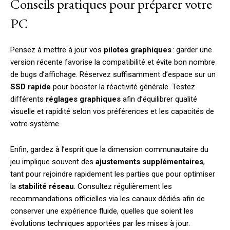
Conseils pratiques pour préparer votre
PC
Pensez à mettre à jour vos
pilotes graphiques
: garder une
version récente favorise la compatibilité et évite bon nombre
de bugs d’affichage. Réservez suffisamment d’espace sur un
SSD rapide
pour booster la réactivité générale. Testez
différents
réglages graphiques
afin d’équilibrer qualité
visuelle et rapidité selon vos préférences et les capacités de
votre système.
Enfin, gardez à l’esprit que la dimension communautaire du
jeu implique souvent des
ajustements supplémentaires
,
tant pour rejoindre rapidement les parties que pour optimiser
la
stabilité réseau
. Consultez régulièrement les
recommandations officielles via les canaux dédiés afin de
conserver une expérience fluide, quelles que soient les
évolutions techniques apportées par les mises à jour.