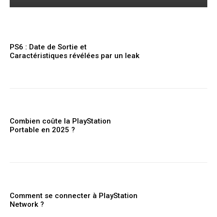
PS6 : Date de Sortie et
Caractéristiques révélées par un leak
Combien coûte la PlayStation
Portable en 2025 ?
Comment se connecter à PlayStation
Network ?