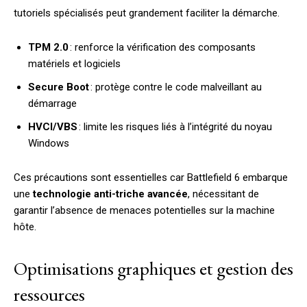
tutoriels spécialisés peut grandement faciliter la démarche.
TPM 2.0
: renforce la vérification des composants
matériels et logiciels
Secure Boot
: protège contre le code malveillant au
démarrage
HVCI/VBS
: limite les risques liés à l’intégrité du noyau
Windows
Ces précautions sont essentielles car Battlefield 6 embarque
une
technologie anti-triche avancée
, nécessitant de
garantir l’absence de menaces potentielles sur la machine
hôte.
Optimisations graphiques et gestion des
ressources