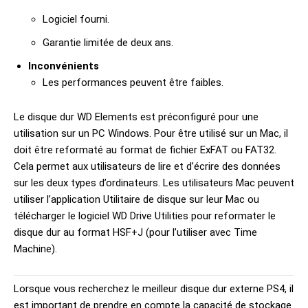
Logiciel fourni.
Garantie limitée de deux ans.
Inconvénients
Les performances peuvent être faibles.
Le disque dur WD Elements est préconfiguré pour une
utilisation sur un PC Windows. Pour être utilisé sur un Mac, il
doit être reformaté au format de fichier ExFAT ou FAT32.
Cela permet aux utilisateurs de lire et d’écrire des données
sur les deux types d’ordinateurs. Les utilisateurs Mac peuvent
utiliser l’application Utilitaire de disque sur leur Mac ou
télécharger le logiciel WD Drive Utilities pour reformater le
disque dur au format HSF+J (pour l’utiliser avec Time
Machine).
Lorsque vous recherchez le meilleur disque dur externe PS4, il
est important de prendre en compte la capacité de stockage