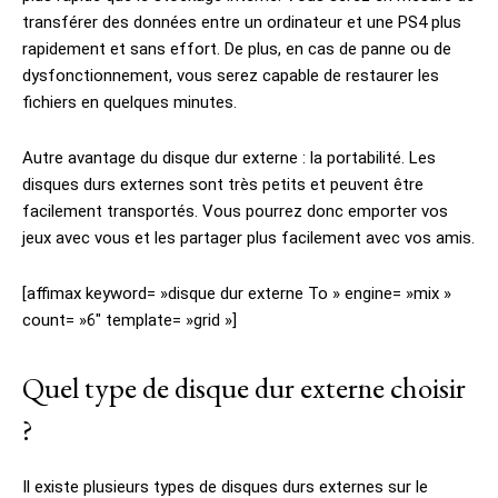
transférer des données entre un ordinateur et une PS4 plus
rapidement et sans effort. De plus, en cas de panne ou de
dysfonctionnement, vous serez capable de restaurer les
fichiers en quelques minutes.
Autre avantage du disque dur externe : la portabilité. Les
disques durs externes sont très petits et peuvent être
facilement transportés. Vous pourrez donc emporter vos
jeux avec vous et les partager plus facilement avec vos amis.
[affimax keyword= »disque dur externe To » engine= »mix »
count= »6″ template= »grid »]
Quel type de disque dur externe choisir
?
Il existe plusieurs types de disques durs externes sur le