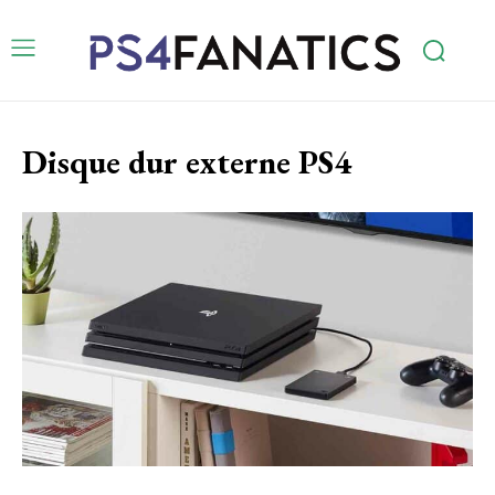
Disque dur externe PS4