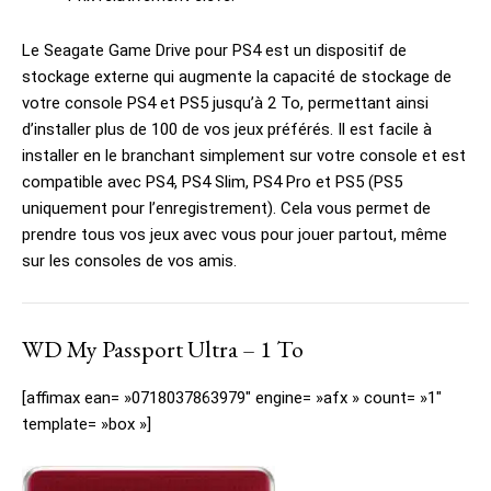
Le Seagate Game Drive pour PS4 est un dispositif de
stockage externe qui augmente la capacité de stockage de
votre console PS4 et PS5 jusqu’à 2 To, permettant ainsi
d’installer plus de 100 de vos jeux préférés. Il est facile à
installer en le branchant simplement sur votre console et est
compatible avec PS4, PS4 Slim, PS4 Pro et PS5 (PS5
uniquement pour l’enregistrement). Cela vous permet de
prendre tous vos jeux avec vous pour jouer partout, même
sur les consoles de vos amis.
WD My Passport Ultra – 1 To
[affimax ean= »0718037863979″ engine= »afx » count= »1″
template= »box »]