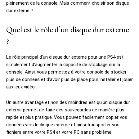
pleinement de la console. Mais comment choisir son disque
dur externe ?
Quel est le rôle d’un disque dur externe
?
Le rôle principal d’un disque dur externe pour une PS4 est
simplement d’augmenter la capacité de stockage sur la
console. Ainsi, vous permettez à votre console de stocker
plus de données et d’avoir plus de place pour installer et jouer
aux jeux vidéo.
Un autre avantage et non des moindres est qu’un disque dur
externe permet de faire des sauvegardes de manière plus
rapide et plus pratique. Vous pouvez facilement copier vos
données vers le disque externe et ainsi transporter vos
fichiers entre votre PS4 et votre PC sans problème.