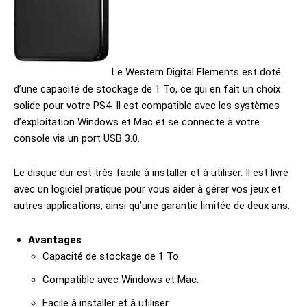
Le Western Digital Elements est doté
d’une capacité de stockage de 1 To, ce qui en fait un choix
solide pour votre PS4. Il est compatible avec les systèmes
d’exploitation Windows et Mac et se connecte à votre
console via un port USB 3.0.
Le disque dur est très facile à installer et à utiliser. Il est livré
avec un logiciel pratique pour vous aider à gérer vos jeux et
autres applications, ainsi qu’une garantie limitée de deux ans.
Avantages
Capacité de stockage de 1 To.
Compatible avec Windows et Mac.
Facile à installer et à utiliser.