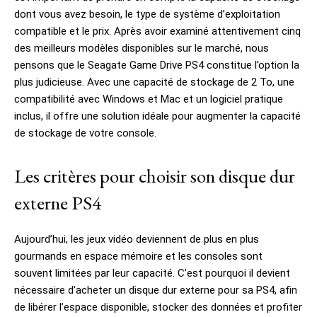
dont vous avez besoin, le type de système d’exploitation
compatible et le prix. Après avoir examiné attentivement cinq
des meilleurs modèles disponibles sur le marché, nous
pensons que le Seagate Game Drive PS4 constitue l’option la
plus judicieuse. Avec une capacité de stockage de 2 To, une
compatibilité avec Windows et Mac et un logiciel pratique
inclus, il offre une solution idéale pour augmenter la capacité
de stockage de votre console.
Les critères pour choisir son disque dur
externe PS4
Aujourd’hui, les jeux vidéo deviennent de plus en plus
gourmands en espace mémoire et les consoles sont
souvent limitées par leur capacité. C’est pourquoi il devient
nécessaire d’acheter un disque dur externe pour sa PS4, afin
de libérer l’espace disponible, stocker des données et profiter