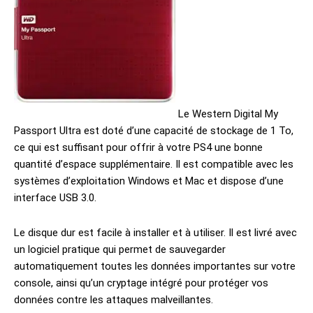
Le Western Digital My
Passport Ultra est doté d’une capacité de stockage de 1 To,
ce qui est suffisant pour offrir à votre PS4 une bonne
quantité d’espace supplémentaire. Il est compatible avec les
systèmes d’exploitation Windows et Mac et dispose d’une
interface USB 3.0.
Le disque dur est facile à installer et à utiliser. Il est livré avec
un logiciel pratique qui permet de sauvegarder
automatiquement toutes les données importantes sur votre
console, ainsi qu’un cryptage intégré pour protéger vos
données contre les attaques malveillantes.