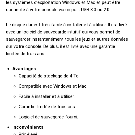
les systèmes d’exploitation Windows et Mac et peut être
connecté à votre console via un port USB 3.0 ou 2.0.
Le disque dur est très facile à installer et à utiliser. Il est livré
avec un logiciel de sauvegarde intuitif qui vous permet de
sauvegarder instantanément tous les jeux et autres données
sur votre console. De plus, il est livré avec une garantie
limitée de trois ans.
Avantages
Capacité de stockage de 4 To.
Compatible avec Windows et Mac.
Facile à installer et à utiliser.
Garantie limitée de trois ans.
Logiciel de sauvegarde fourni.
Inconvénients
Prix élevé.