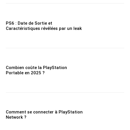
PS6 : Date de Sortie et
Caractéristiques révélées par un leak
Combien coûte la PlayStation
Portable en 2025 ?
Comment se connecter à PlayStation
Network ?