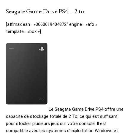
Seagate Game Drive PS4 – 2 to
[affimax ean= »3660619404872″ engine= »afx »
template= »box »]
Le Seagate Game Drive PS4 offre une
capacité de stockage totale de 2 To, ce qui est suffisant
pour stocker plusieurs jeux sur votre console. Il est
compatible avec les systèmes d’exploitation Windows et