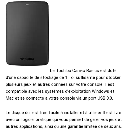
Le Toshiba Canvio Basics est doté
d’une capacité de stockage de 1 To, suffisante pour stocker
plusieurs jeux et autres données sur votre console. Il est
compatible avec les systèmes d’exploitation Windows et
Mac et se connecte à votre console via un port USB 3.0.
Le disque dur est très facile à installer et à utiliser. Il est livré
avec un logiciel pratique qui vous permet de gérer vos jeux et
autres applications, ainsi qu’une garantie limitée de deux ans.