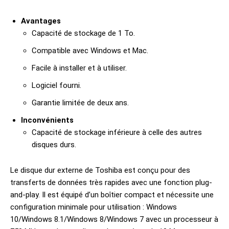
Avantages
Capacité de stockage de 1 To.
Compatible avec Windows et Mac.
Facile à installer et à utiliser.
Logiciel fourni.
Garantie limitée de deux ans.
Inconvénients
Capacité de stockage inférieure à celle des autres
disques durs.
Le disque dur externe de Toshiba est conçu pour des
transferts de données très rapides avec une fonction plug-
and-play. Il est équipé d’un boîtier compact et nécessite une
configuration minimale pour utilisation : Windows
10/Windows 8.1/Windows 8/Windows 7 avec un processeur à