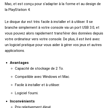
Mac, et est conçu pour s’adapter à la forme et au design de
la PlayStation 4.
Le disque dur est très facile à installer et à utiliser. Il se
branche simplement à votre console via un port USB 3.0, et
vous pouvez alors rapidement transférer des données depuis
votre ordinateur vers votre console. De plus, il est livré avec
un logiciel pratique pour vous aider à gérer vos jeux et autres
applications.
Avantages
Capacité de stockage de 2 To.
Compatible avec Windows et Mac.
Facile à installer et à utiliser.
Logiciel fourni.
Inconvénients
Prix relativement élevé.