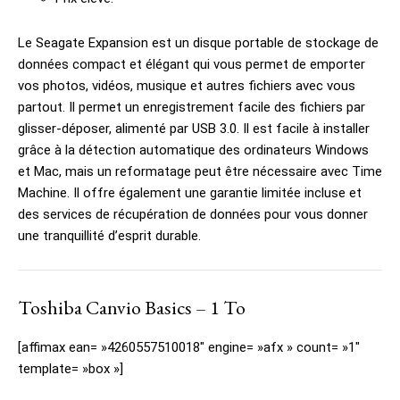
Le Seagate Expansion est un disque portable de stockage de
données compact et élégant qui vous permet de emporter
vos photos, vidéos, musique et autres fichiers avec vous
partout. Il permet un enregistrement facile des fichiers par
glisser-déposer, alimenté par USB 3.0. Il est facile à installer
grâce à la détection automatique des ordinateurs Windows
et Mac, mais un reformatage peut être nécessaire avec Time
Machine. Il offre également une garantie limitée incluse et
des services de récupération de données pour vous donner
une tranquillité d’esprit durable.
Toshiba Canvio Basics – 1 To
[affimax ean= »4260557510018″ engine= »afx » count= »1″
template= »box »]