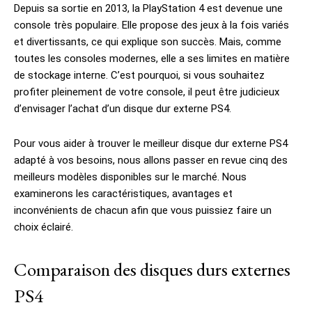
Depuis sa sortie en 2013, la PlayStation 4 est devenue une
console très populaire. Elle propose des jeux à la fois variés
et divertissants, ce qui explique son succès. Mais, comme
toutes les consoles modernes, elle a ses limites en matière
de stockage interne. C’est pourquoi, si vous souhaitez
profiter pleinement de votre console, il peut être judicieux
d’envisager l’achat d’un disque dur externe PS4.
Pour vous aider à trouver le meilleur disque dur externe PS4
adapté à vos besoins, nous allons passer en revue cinq des
meilleurs modèles disponibles sur le marché. Nous
examinerons les caractéristiques, avantages et
inconvénients de chacun afin que vous puissiez faire un
choix éclairé.
Comparaison des disques durs externes
PS4