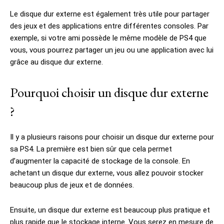
Le disque dur externe est également très utile pour partager
des jeux et des applications entre différentes consoles. Par
exemple, si votre ami possède le même modèle de PS4 que
vous, vous pourrez partager un jeu ou une application avec lui
grâce au disque dur externe.
Pourquoi choisir un disque dur externe
?
Il y a plusieurs raisons pour choisir un disque dur externe pour
sa PS4. La première est bien sûr que cela permet
d’augmenter la capacité de stockage de la console. En
achetant un disque dur externe, vous allez pouvoir stocker
beaucoup plus de jeux et de données.
Ensuite, un disque dur externe est beaucoup plus pratique et
plus rapide que le stockage interne. Vous serez en mesure de