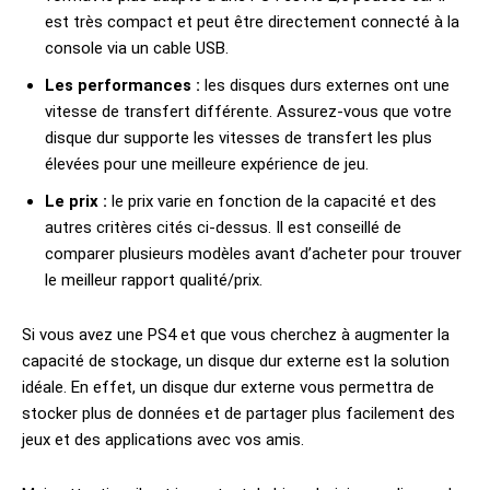
est très compact et peut être directement connecté à la
console via un cable USB.
Les performances :
les disques durs externes ont une
vitesse de transfert différente. Assurez-vous que votre
disque dur supporte les vitesses de transfert les plus
élevées pour une meilleure expérience de jeu.
Le prix :
le prix varie en fonction de la capacité et des
autres critères cités ci-dessus. Il est conseillé de
comparer plusieurs modèles avant d’acheter pour trouver
le meilleur rapport qualité/prix.
Si vous avez une PS4 et que vous cherchez à augmenter la
capacité de stockage, un disque dur externe est la solution
idéale. En effet, un disque dur externe vous permettra de
stocker plus de données et de partager plus facilement des
jeux et des applications avec vos amis.