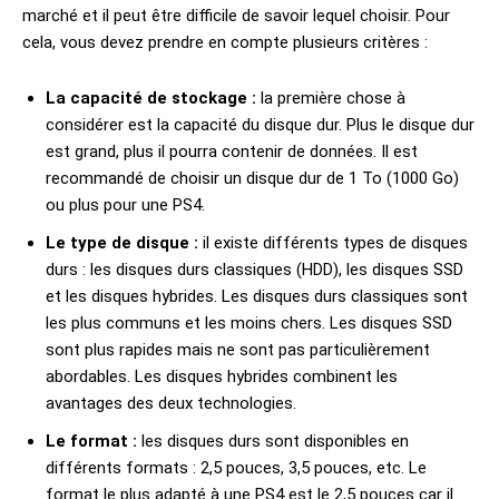
marché et il peut être difficile de savoir lequel choisir. Pour
cela, vous devez prendre en compte plusieurs critères :
La capacité de stockage :
la première chose à
considérer est la capacité du disque dur. Plus le disque dur
est grand, plus il pourra contenir de données. Il est
recommandé de choisir un disque dur de 1 To (1000 Go)
ou plus pour une PS4.
Le type de disque :
il existe différents types de disques
durs : les disques durs classiques (HDD), les disques SSD
et les disques hybrides. Les disques durs classiques sont
les plus communs et les moins chers. Les disques SSD
sont plus rapides mais ne sont pas particulièrement
abordables. Les disques hybrides combinent les
avantages des deux technologies.
Le format :
les disques durs sont disponibles en
différents formats : 2,5 pouces, 3,5 pouces, etc. Le
format le plus adapté à une PS4 est le 2,5 pouces car il