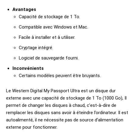
Avantages
Capacité de stockage de 1 To.
Compatible avec Windows et Mac.
Facile à installer et à utiliser.
Cryptage intégré.
Logiciel de sauvegarde fourni.
Inconvénients
Certains modèles peuvent être bruyants.
Le Western Digital My Passport Ultra est un disque dur
externe avec une capacité de stockage de 1 To (1000 Go), Il
permet de changer les disques à chaud, c’est-à-dire de
remplacer les disques sans avoir à éteindre l’ordinateur. Il est
autoalimenté, il ne nécessite pas de source d’alimentation
externe pour fonctionner.