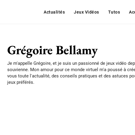
Actualités
Jeux Vidéos
Tutos
Ac
Grégoire Bellamy
Je m'appelle Grégoire, et je suis un passionné de jeux vidéo d
souvienne. Mon amour pour ce monde virtuel m'a poussé à créer
vous toute l'actualité, des conseils pratiques et des astuces p
jeux préférés.