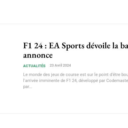
F1 24 : EA Sports dévoile la b
annonce
23 Avril 2024
ACTUALITÉS
Le monde des jeux de course est sur le point d'être bo
l'arrivée imminente de F1 24, développé par Codemaste
par...