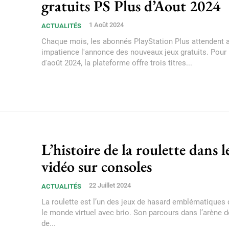
gratuits PS Plus d’Aout 2024
1 Août 2024
ACTUALITÉS
Chaque mois, les abonnés PlayStation Plus attendent 
impatience l'annonce des nouveaux jeux gratuits. Pour
d'août 2024, la plateforme offre trois titres...
L’histoire de la roulette dans l
vidéo sur consoles
22 Juillet 2024
ACTUALITÉS
La roulette est l’un des jeux de hasard emblématiques 
le monde virtuel avec brio. Son parcours dans l’arène 
de...