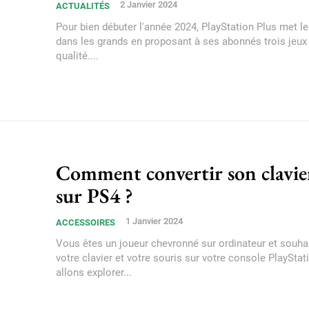
2 Janvier 2024
ACTUALITÉS
Pour bien débuter l'année 2024, PlayStation Plus met le
dans les grands en proposant à ses abonnés trois jeux 
qualité....
Comment convertir son clavier
sur PS4 ?
1 Janvier 2024
ACCESSOIRES
Vous êtes un joueur chevronné sur ordinateur et souhait
votre clavier et votre souris sur votre console PlaySta
allons explorer...