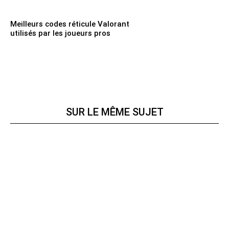
Meilleurs codes réticule Valorant
utilisés par les joueurs pros
SUR LE MÊME SUJET