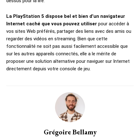
dessus pour la lire.
La PlayStation 5 dispose bel et bien d’un navigateur
Internet caché que vous pouvez utiliser
pour accéder à
vos sites Web préférés, partager des liens avec des amis ou
regarder des vidéos en streaming. Bien que cette
fonctionnalité ne soit pas aussi facilement accessible que
sur les autres appareils connectés, elle a le mérite de
proposer une solution alternative pour naviguer sur Internet
directement depuis votre console de jeu.
Grégoire Bellamy