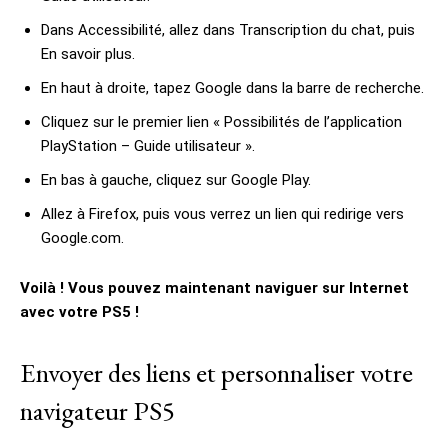
Dans Accessibilité, allez dans Transcription du chat, puis
En savoir plus.
En haut à droite, tapez Google dans la barre de recherche.
Cliquez sur le premier lien « Possibilités de l’application
PlayStation – Guide utilisateur ».
En bas à gauche, cliquez sur Google Play.
Allez à Firefox, puis vous verrez un lien qui redirige vers
Google.com.
Voilà ! Vous pouvez maintenant naviguer sur Internet
avec votre PS5 !
Envoyer des liens et personnaliser votre
navigateur PS5