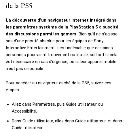
de la PS5
La découverte d’un navigateur Internet intégré dans
les paramètres système de la PlayStation 5 a suscité
des discussions parmi les gamers.
Bien qu’il ne s’agisse
pas d’une priorité absolue pour les équipes de Sony
Interactive Entertainment, il est indéniable que certaines
personnes pourraient trouver cet outil utile, surtout si cela
est nécessaire en cas d’urgence, ou si leur appareil mobile
n’est pas disponible.
Pour accéder au navigateur caché de la PS5, suivez ces
étapes :
Allez dans Paramètres, puis Guide utilisateur ou
Accessibilité.
Dans Guide utilisateur, allez dans Guide utilisateur, et dans
Guide utilisateur.