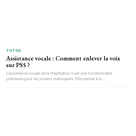
TUTOS
Assistance vocale : Comment enlever la voix
sur PS5 ?
L'assistance vocale de la PlayStation 5 est une fonctionnalité
précieuse pour les joueurs malvoyants. Elle permet à la...