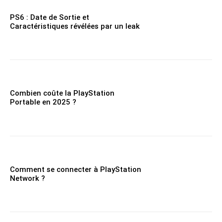
PS6 : Date de Sortie et
Caractéristiques révélées par un leak
Combien coûte la PlayStation
Portable en 2025 ?
Comment se connecter à PlayStation
Network ?