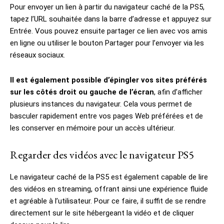
Pour envoyer un lien à partir du navigateur caché de la PS5,
tapez l’URL souhaitée dans la barre d’adresse et appuyez sur
Entrée. Vous pouvez ensuite partager ce lien avec vos amis
en ligne ou utiliser le bouton Partager pour l’envoyer via les
réseaux sociaux.
Il est également possible d’épingler vos sites préférés
sur les côtés droit ou gauche de l’écran
, afin d’afficher
plusieurs instances du navigateur. Cela vous permet de
basculer rapidement entre vos pages Web préférées et de
les conserver en mémoire pour un accès ultérieur.
Regarder des vidéos avec le navigateur PS5
Le navigateur caché de la PS5 est également capable de lire
des vidéos en streaming, offrant ainsi une expérience fluide
et agréable à l’utilisateur. Pour ce faire, il suffit de se rendre
directement sur le site hébergeant la vidéo et de cliquer