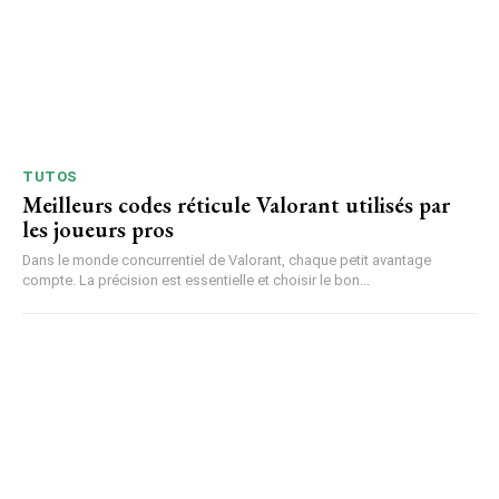
TUTOS
Meilleurs codes réticule Valorant utilisés par
les joueurs pros
Dans le monde concurrentiel de Valorant, chaque petit avantage
compte. La précision est essentielle et choisir le bon...