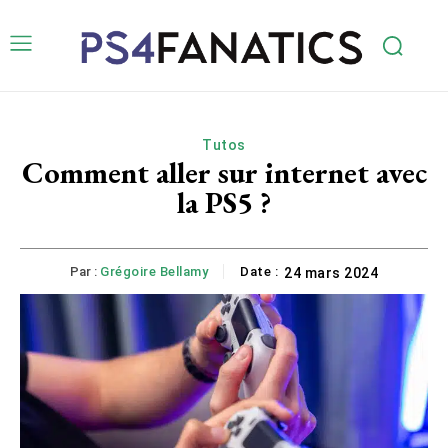
Tutos
Comment aller sur internet avec
la PS5 ?
Par :
Grégoire Bellamy
Date :
24 mars 2024