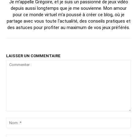
Je m'appelle Grégoire, et je suis un passionné de jeux vidéo
depuis aussi longtemps que je me souvienne. Mon amour
pour ce monde virtuel m'a poussé à créer ce blog, où je
partage avec vous toute l'actualité, des conseils pratiques et
des astuces pour profiter au maximum de vos jeux préférés.
LAISSER UN COMMENTAIRE
Commenter
:
No
:*