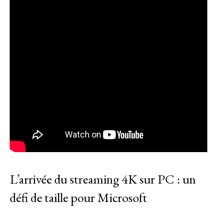
L’arrivée du streaming 4K sur PC : un
défi de taille pour Microsoft