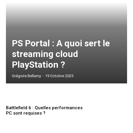
PS Portal : A quoi sert le
streaming cloud
PlayStation ?
Grégoire Bellamy
-
19 Octobre 2025
Battlefield 6 : Quelles performances
PC sont requises ?