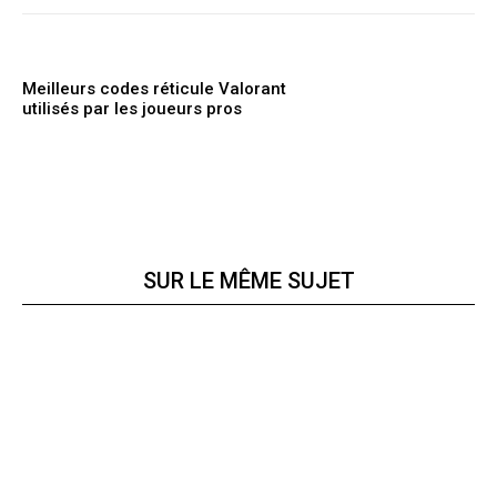
Meilleurs codes réticule Valorant
utilisés par les joueurs pros
SUR LE MÊME SUJET