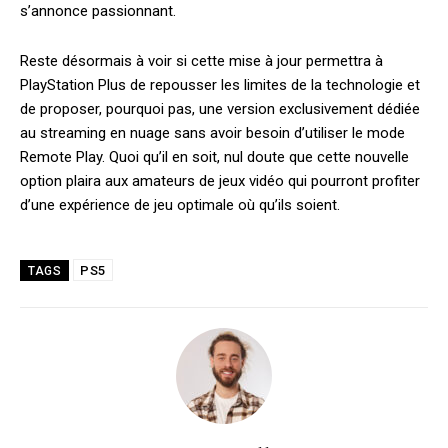
s’annonce passionnant.
Reste désormais à voir si cette mise à jour permettra à
PlayStation Plus de repousser les limites de la technologie et
de proposer, pourquoi pas, une version exclusivement dédiée
au streaming en nuage sans avoir besoin d’utiliser le mode
Remote Play. Quoi qu’il en soit, nul doute que cette nouvelle
option plaira aux amateurs de jeux vidéo qui pourront profiter
d’une expérience de jeu optimale où qu’ils soient.
PS5
TAGS