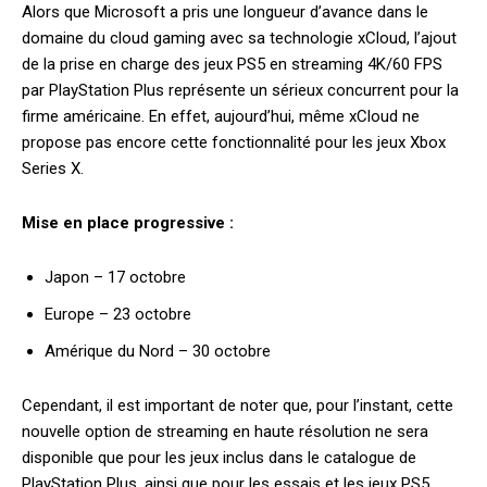
Alors que Microsoft a pris une longueur d’avance dans le
domaine du cloud gaming avec sa technologie xCloud, l’ajout
de la prise en charge des jeux PS5 en streaming 4K/60 FPS
par PlayStation Plus représente un sérieux concurrent pour la
firme américaine. En effet, aujourd’hui, même xCloud ne
propose pas encore cette fonctionnalité pour les jeux Xbox
Series X.
Mise en place progressive :
Japon – 17 octobre
Europe – 23 octobre
Amérique du Nord – 30 octobre
Cependant, il est important de noter que, pour l’instant, cette
nouvelle option de streaming en haute résolution ne sera
disponible que pour les jeux inclus dans le catalogue de
PlayStation Plus, ainsi que pour les essais et les jeux PS5