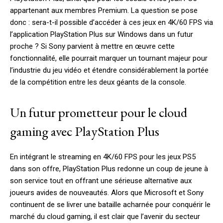
appartenant aux membres Premium. La question se pose
donc : sera-t-il possible d’accéder à ces jeux en 4K/60 FPS via
l’application PlayStation Plus sur Windows dans un futur
proche ? Si Sony parvient à mettre en œuvre cette
fonctionnalité, elle pourrait marquer un tournant majeur pour
l’industrie du jeu vidéo et étendre considérablement la portée
de la compétition entre les deux géants de la console.
Un futur prometteur pour le cloud
gaming avec PlayStation Plus
En intégrant le streaming en 4K/60 FPS pour les jeux PS5
dans son offre, PlayStation Plus redonne un coup de jeune à
son service tout en offrant une sérieuse alternative aux
joueurs avides de nouveautés. Alors que Microsoft et Sony
continuent de se livrer une bataille acharnée pour conquérir le
marché du cloud gaming, il est clair que l’avenir du secteur