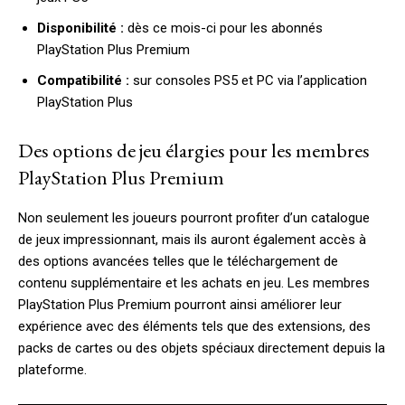
Disponibilité :
dès ce mois-ci pour les abonnés
PlayStation Plus Premium
Compatibilité :
sur consoles PS5 et PC via l’application
PlayStation Plus
Des options de jeu élargies pour les membres
PlayStation Plus Premium
Non seulement les joueurs pourront profiter d’un catalogue
de jeux impressionnant, mais ils auront également accès à
des options avancées telles que le téléchargement de
contenu supplémentaire et les achats en jeu. Les membres
PlayStation Plus Premium pourront ainsi améliorer leur
expérience avec des éléments tels que des extensions, des
packs de cartes ou des objets spéciaux directement depuis la
plateforme.