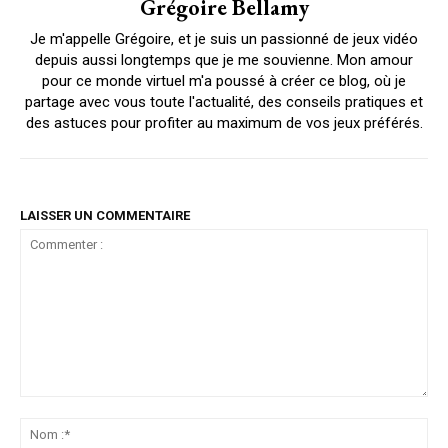
Grégoire Bellamy
Je m'appelle Grégoire, et je suis un passionné de jeux vidéo
depuis aussi longtemps que je me souvienne. Mon amour
pour ce monde virtuel m'a poussé à créer ce blog, où je
partage avec vous toute l'actualité, des conseils pratiques et
des astuces pour profiter au maximum de vos jeux préférés.
LAISSER UN COMMENTAIRE
Commenter
:
No