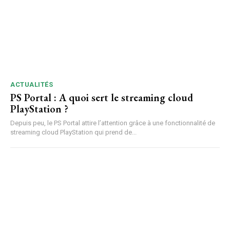
ACTUALITÉS
PS Portal : A quoi sert le streaming cloud
PlayStation ?
Depuis peu, le PS Portal attire l’attention grâce à une fonctionnalité de
streaming cloud PlayStation qui prend de...