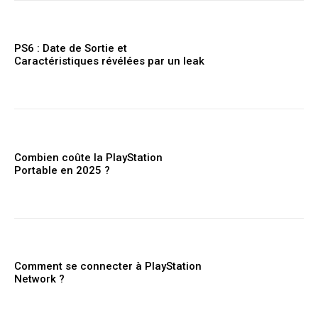
PS6 : Date de Sortie et
Caractéristiques révélées par un leak
Combien coûte la PlayStation
Portable en 2025 ?
Comment se connecter à PlayStation
Network ?