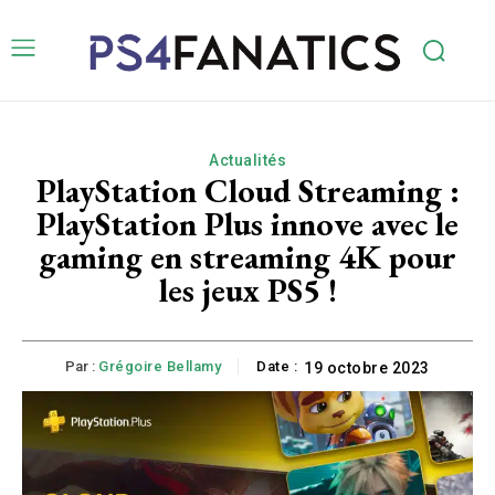
Actualités
PlayStation Cloud Streaming :
PlayStation Plus innove avec le
gaming en streaming 4K pour
les jeux PS5 !
Par :
Grégoire Bellamy
Date :
19 octobre 2023