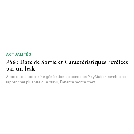
ACTUALITÉS
PS6 : Date de Sortie et Caractéristiques révélées
par un leak
Alors que la prochaine génération de consoles PlayStation semble se
rapprocher plus vite que prévu, l’attente monte chez...