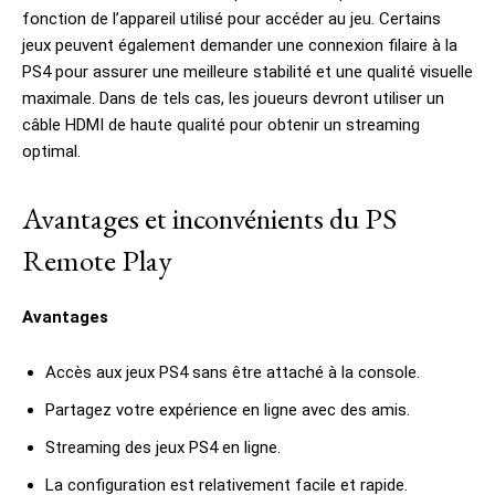
fonction de l’appareil utilisé pour accéder au jeu. Certains
jeux peuvent également demander une connexion filaire à la
PS4 pour assurer une meilleure stabilité et une qualité visuelle
maximale. Dans de tels cas, les joueurs devront utiliser un
câble HDMI de haute qualité pour obtenir un streaming
optimal.
Avantages et inconvénients du PS
Remote Play
Avantages
Accès aux jeux PS4 sans être attaché à la console.
Partagez votre expérience en ligne avec des amis.
Streaming des jeux PS4 en ligne.
La configuration est relativement facile et rapide.