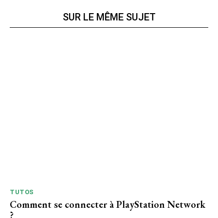
SUR LE MÊME SUJET
TUTOS
Comment se connecter à PlayStation Network
?