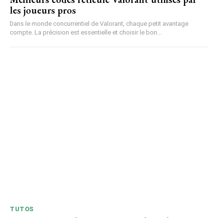
les joueurs pros
Dans le monde concurrentiel de Valorant, chaque petit avantage
compte. La précision est essentielle et choisir le bon...
TUTOS