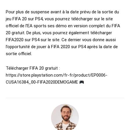
Pour plus de suspense avant à la date prévu de la sortie du
jeu FIFA 20 sur PS4, vous pourrez télécharger sur le site
officiel de l’EA sports ses démo en version complet du FIFA
20 gratuit. De plus, vous pourrez également télécharger
FIFA2020 sur PS4 sur le site. Ce dernier vous donne aussi
l’opportunité de jouer à FIFA 2020 sur PS4 après la date de
sortie officiel.
Télécharger FIFA 20 gratuit :
https://store.playstation.com/fr-fr/product/EP0006-
CUSA16384_00-FIFA2020DEMOGAME