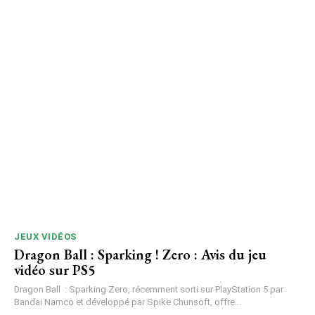
JEUX VIDÉOS
Dragon Ball : Sparking ! Zero : Avis du jeu
vidéo sur PS5
Dragon Ball : Sparking Zero, récemment sorti sur PlayStation 5 par
Bandai Namco et développé par Spike Chunsoft, offre...