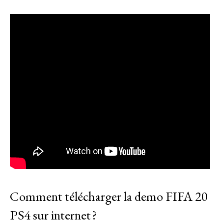
Comment télécharger la demo FIFA 20
PS4 sur internet ?