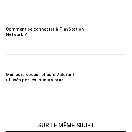
Comment se connecter à PlayStation
Network ?
Meilleurs codes réticule Valorant
utilisés par les joueurs pros
SUR LE MÊME SUJET