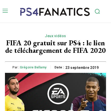
Jeux vidéos
FIFA 20 gratuit sur PS4 : le lien
de téléchargement de FIFA 2020
Par :
Grégoire Bellamy
Date :
23 septembre 2019