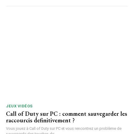
JEUX VIDÉOS
Call of Duty sur PC : comment sauvegarder les
raccourcis definitivement ?
Vous jouez à Call of Duty sur PC et vous rencontrez un problème de
sauvegarde des touches de...