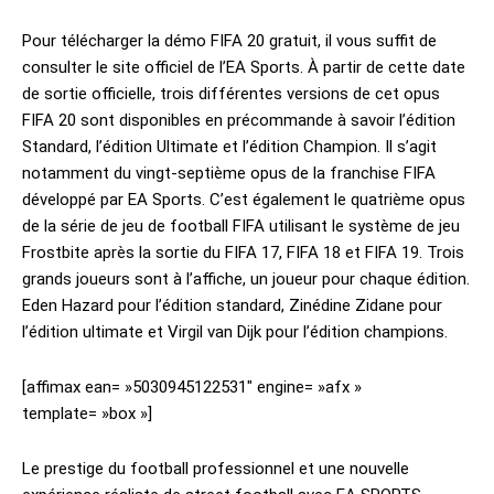
Pour télécharger la démo FIFA 20 gratuit, il vous suffit de
consulter le site officiel de l’EA Sports. À partir de cette date
de sortie officielle, trois différentes versions de cet opus
FIFA 20 sont disponibles en précommande à savoir l’édition
Standard, l’édition Ultimate et l’édition Champion. Il s’agit
notamment du vingt-septième opus de la franchise FIFA
développé par EA Sports. C’est également le quatrième opus
de la série de jeu de football FIFA utilisant le système de jeu
Frostbite après la sortie du FIFA 17, FIFA 18 et FIFA 19. Trois
grands joueurs sont à l’affiche, un joueur pour chaque édition.
Eden Hazard pour l’édition standard, Zinédine Zidane pour
l’édition ultimate et Virgil van Dijk pour l’édition champions.
[affimax ean= »5030945122531″ engine= »afx »
template= »box »]
Le prestige du football professionnel et une nouvelle