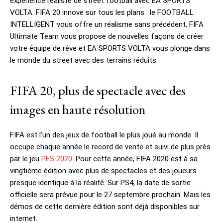
expérience réaliste de street football avec EA SPORTS
VOLTA. FIFA 20 innove sur tous les plans : le FOOTBALL
INTELLIGENT vous offre un réalisme sans précédent, FIFA
Ultimate Team vous propose de nouvelles façons de créer
votre équipe de rêve et EA SPORTS VOLTA vous plonge dans
le monde du street avec des terrains réduits.
FIFA 20, plus de spectacle avec des
images en haute résolution
FIFA est l’un des jeux de football le plus joué au monde. Il
occupe chaque année le record de vente et suivi de plus près
par le jeu
PES 2020
. Pour cette année, FIFA 2020 est à sa
vingtième édition avec plus de spectacles et des joueurs
presque identique à la réalité. Sur PS4, la date de sortie
officielle sera prévue pour le 27 septembre prochain. Mais les
démos de cette dernière édition sont déjà disponibles sur
internet.