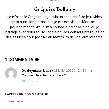
Grégoire Bellamy
Je m'appelle Grégoire, et je suis un passionné de jeux vidéo
depuis aussi longtemps que je me souvienne. Mon amour
pour ce monde virtuel m'a poussé à créer ce blog, où je
partage avec vous toute l'actualité, des conseils pratiques et
des astuces pour profiter au maximum de vos jeux préférés.
1 COMMENTAIRE
Souleymane Diarra
28 juillet 2020 à 12 h 39 min
Comment télécharge le FIFA 2020
RÉPONDRE
LAISSER UN COMMENTAIRE