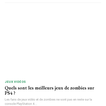
JEUX VIDÉOS
Quels sont les meilleurs jeux de zombies sur
PS4 ?
Les fans de jeux vidéo et de zombies ne sont pas en reste sur la
console PlayStation 4....